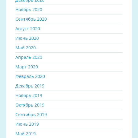
Ноябрь 2020
Сентябрь 2020
Август 2020
Июнь 2020
Май 2020
Апрель 2020
Март 2020
Февраль 2020
Декабрь 2019
Ноябрь 2019
Октябрь 2019
Сентябрь 2019
Июнь 2019
Май 2019