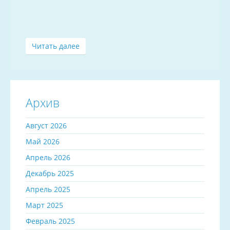
Читать далее
Архив
Август 2026
Май 2026
Апрель 2026
Декабрь 2025
Апрель 2025
Март 2025
Февраль 2025