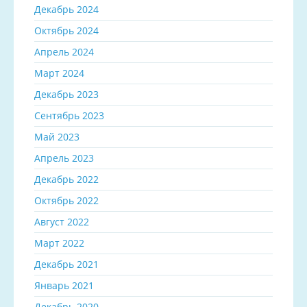
Декабрь 2024
Октябрь 2024
Апрель 2024
Март 2024
Декабрь 2023
Сентябрь 2023
Май 2023
Апрель 2023
Декабрь 2022
Октябрь 2022
Август 2022
Март 2022
Декабрь 2021
Январь 2021
Декабрь 2020