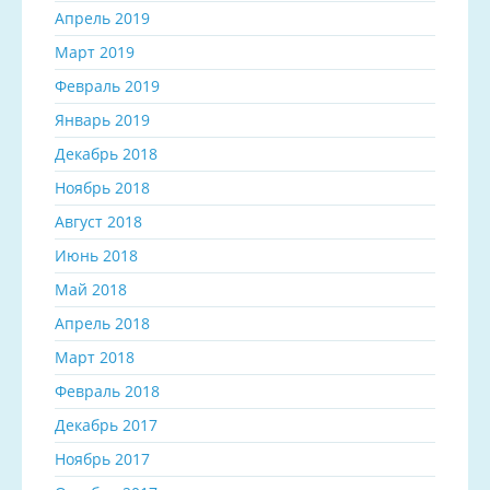
Апрель 2019
Март 2019
Февраль 2019
Январь 2019
Декабрь 2018
Ноябрь 2018
Август 2018
Июнь 2018
Май 2018
Апрель 2018
Март 2018
Февраль 2018
Декабрь 2017
Ноябрь 2017