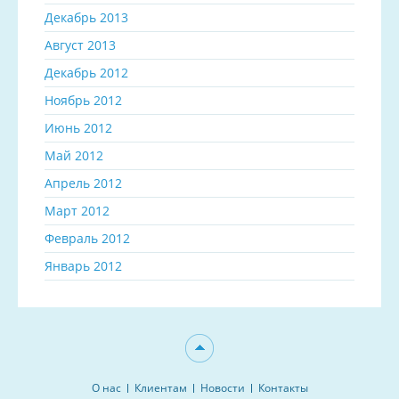
Декабрь 2013
Август 2013
Декабрь 2012
Ноябрь 2012
Июнь 2012
Май 2012
Апрель 2012
Март 2012
Февраль 2012
Январь 2012
О нас
Клиентам
Новости
Контакты