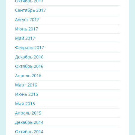
Октябрь 2017
Сентябрь 2017
Август 2017
Июнь 2017
Май 2017
Февраль 2017
Декабрь 2016
Октябрь 2016
Апрель 2016
Март 2016
Июнь 2015
Май 2015
Апрель 2015
Декабрь 2014
Октябрь 2014