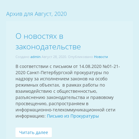
Архив для Август, 2020
О новостях в
законодательстве
Создано
admin
Август 28, 2020
. Опубликовано
Новости
В соответствии с письмом от 14.08.2020 №01-21-
2020 Санкт-Петербургской прокуратуры по
надзору за исполнением законов на особо
режимных объектах, в рамках работы по
взаимодействию с общественностью,
разъяснению законодательства и правовому
просвещению, распространяем в
информационно-телекоммуникационной сети
информацию:
Письмо из Прокуратуры
Читать далее