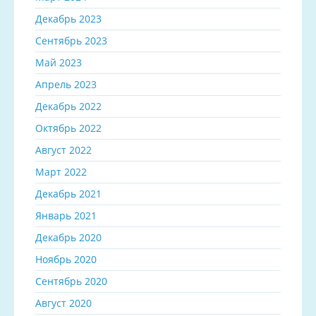
Декабрь 2023
Сентябрь 2023
Май 2023
Апрель 2023
Декабрь 2022
Октябрь 2022
Август 2022
Март 2022
Декабрь 2021
Январь 2021
Декабрь 2020
Ноябрь 2020
Сентябрь 2020
Август 2020