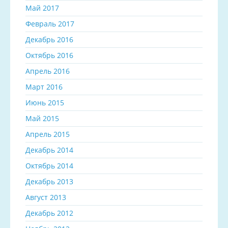
Май 2017
Февраль 2017
Декабрь 2016
Октябрь 2016
Апрель 2016
Март 2016
Июнь 2015
Май 2015
Апрель 2015
Декабрь 2014
Октябрь 2014
Декабрь 2013
Август 2013
Декабрь 2012