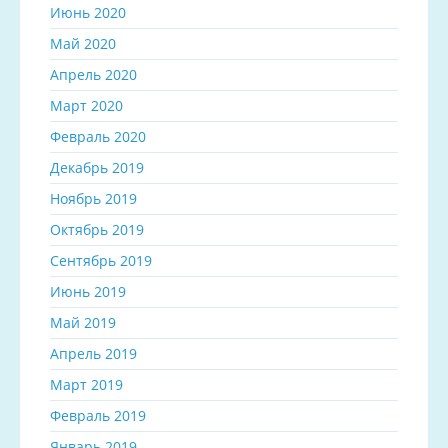
Июнь 2020
Май 2020
Апрель 2020
Март 2020
Февраль 2020
Декабрь 2019
Ноябрь 2019
Октябрь 2019
Сентябрь 2019
Июнь 2019
Май 2019
Апрель 2019
Март 2019
Февраль 2019
Январь 2019