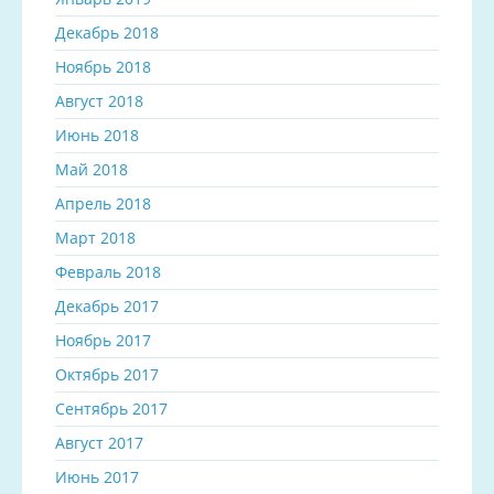
Декабрь 2018
Ноябрь 2018
Август 2018
Июнь 2018
Май 2018
Апрель 2018
Март 2018
Февраль 2018
Декабрь 2017
Ноябрь 2017
Октябрь 2017
Сентябрь 2017
Август 2017
Июнь 2017