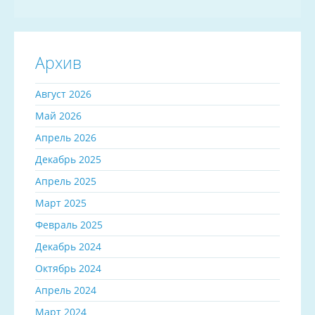
Архив
Август 2026
Май 2026
Апрель 2026
Декабрь 2025
Апрель 2025
Март 2025
Февраль 2025
Декабрь 2024
Октябрь 2024
Апрель 2024
Март 2024