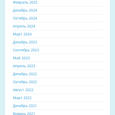
Февраль 2025
Декабрь 2024
Октябрь 2024
Апрель 2024
Март 2024
Декабрь 2023
Сентябрь 2023
Май 2023
Апрель 2023
Декабрь 2022
Октябрь 2022
Август 2022
Март 2022
Декабрь 2021
Январь 2021