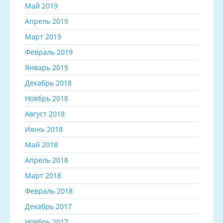
Май 2019
Апрель 2019
Март 2019
Февраль 2019
Январь 2019
Декабрь 2018
Ноябрь 2018
Август 2018
Июнь 2018
Май 2018
Апрель 2018
Март 2018
Февраль 2018
Декабрь 2017
Ноябрь 2017