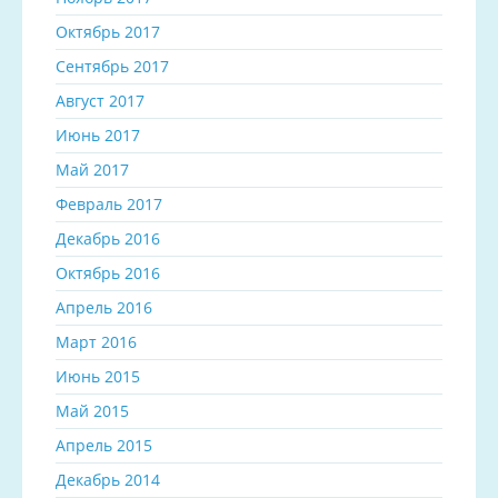
Октябрь 2017
Сентябрь 2017
Август 2017
Июнь 2017
Май 2017
Февраль 2017
Декабрь 2016
Октябрь 2016
Апрель 2016
Март 2016
Июнь 2015
Май 2015
Апрель 2015
Декабрь 2014