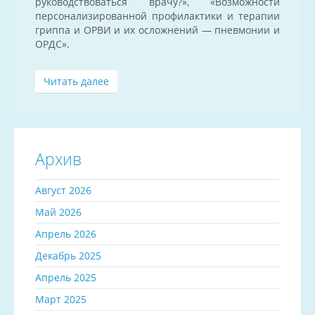
руководствоваться врачу?», «Возможности
персонализированной профилактики и терапии
гриппа и ОРВИ и их осложнений — пневмонии и
ОРДС».
Читать далее
Архив
Август 2026
Май 2026
Апрель 2026
Декабрь 2025
Апрель 2025
Март 2025