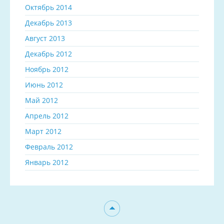
Октябрь 2014
Декабрь 2013
Август 2013
Декабрь 2012
Ноябрь 2012
Июнь 2012
Май 2012
Апрель 2012
Март 2012
Февраль 2012
Январь 2012