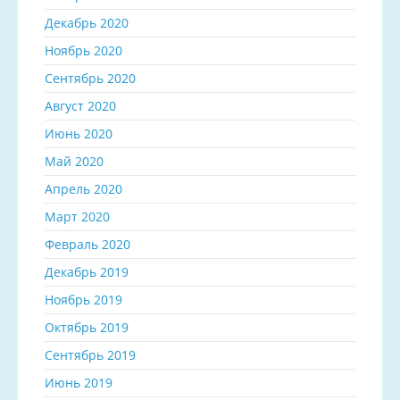
Декабрь 2020
Ноябрь 2020
Сентябрь 2020
Август 2020
Июнь 2020
Май 2020
Апрель 2020
Март 2020
Февраль 2020
Декабрь 2019
Ноябрь 2019
Октябрь 2019
Сентябрь 2019
Июнь 2019