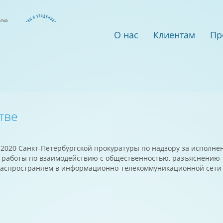
О нас
Клиентам
Пр
тве
1-2020 Санкт-Петербургской прокуратуры по надзору за исполне
х работы по взаимодействию с общественностью, разъяснению
распространяем в информационно-телекоммуникационной сети