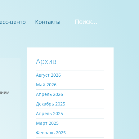
есс-центр
Контакты
Архив
Август 2026
Май 2026
нием
Апрель 2026
Декабрь 2025
Апрель 2025
Март 2025
Февраль 2025