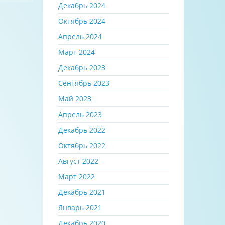
Декабрь 2024
Октябрь 2024
Апрель 2024
Март 2024
Декабрь 2023
Сентябрь 2023
Май 2023
Апрель 2023
Декабрь 2022
Октябрь 2022
Август 2022
Март 2022
Декабрь 2021
Январь 2021
Декабрь 2020