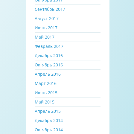
Сентябрь 2017
Август 2017
Июнь 2017
Май 2017
Февраль 2017
Декабрь 2016
Октябрь 2016
Апрель 2016
Март 2016
Июнь 2015
Май 2015
Апрель 2015
Декабрь 2014
Октябрь 2014