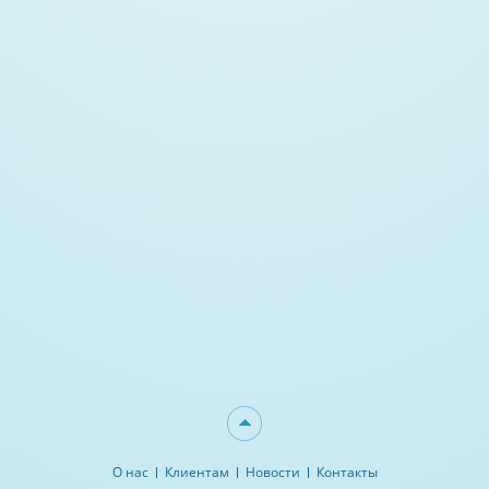
О нас
Клиентам
Новости
Контакты