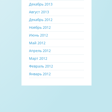
Декабрь 2013
Август 2013
Декабрь 2012
Ноябрь 2012
Июнь 2012
Май 2012
Апрель 2012
Март 2012
Февраль 2012
Январь 2012