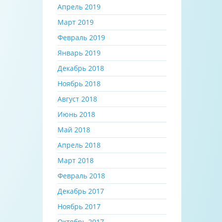
Апрель 2019
Март 2019
Февраль 2019
Январь 2019
Декабрь 2018
Ноябрь 2018
Август 2018
Июнь 2018
Май 2018
Апрель 2018
Март 2018
Февраль 2018
Декабрь 2017
Ноябрь 2017
Октябрь 2017