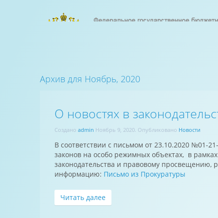
Архив для Ноябрь, 2020
О новостях в законодательс
Создано
admin
Ноябрь 9, 2020
. Опубликовано
Новости
В соответствии с письмом от 23.10.2020 №01-2
законов на особо режимных объектах, в рамка
законодательства и правовому просвещению, 
информацию:
Письмо из Прокуратуры
Читать далее