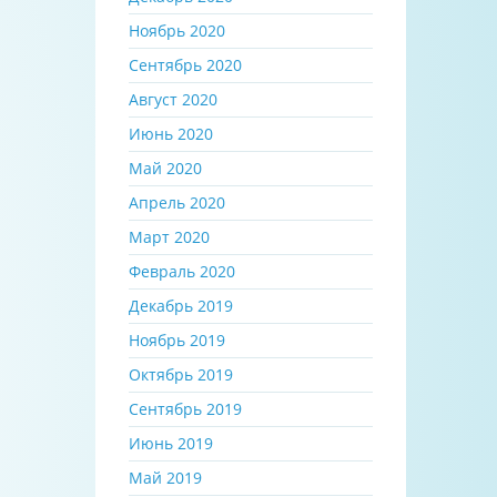
Ноябрь 2020
Сентябрь 2020
Август 2020
Июнь 2020
Май 2020
Апрель 2020
Март 2020
Февраль 2020
Декабрь 2019
Ноябрь 2019
Октябрь 2019
Сентябрь 2019
Июнь 2019
Май 2019