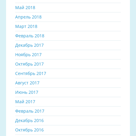
Май 2018
Апрель 2018
Март 2018
Февраль 2018
Декабрь 2017
Ноябрь 2017
Октябрь 2017
Сентябрь 2017
Август 2017
Июнь 2017
Май 2017
Февраль 2017
Декабрь 2016
Октябрь 2016