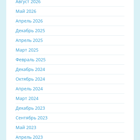
Август 2026
Май 2026
Апрель 2026
Декабрь 2025
Апрель 2025
Март 2025
Февраль 2025
Декабрь 2024
Октябрь 2024
Апрель 2024
Март 2024
Декабрь 2023
Сентябрь 2023
Май 2023
Апрель 2023