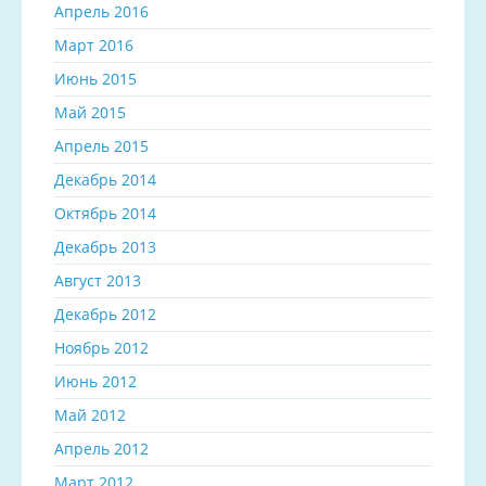
Апрель 2016
Март 2016
Июнь 2015
Май 2015
Апрель 2015
Декабрь 2014
Октябрь 2014
Декабрь 2013
Август 2013
Декабрь 2012
Ноябрь 2012
Июнь 2012
Май 2012
Апрель 2012
Март 2012