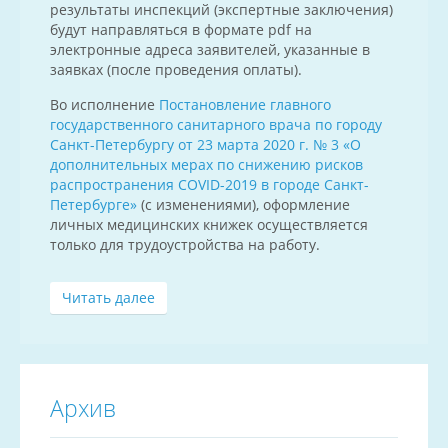
результаты инспекций (экспертные заключения)
будут направляться в формате pdf на
электронные адреса заявителей, указанные в
заявках (после проведения оплаты).
Во исполнение
Постановление главного
государственного санитарного врача по городу
Санкт-Петербургу от 23 марта 2020 г. № 3 «О
дополнительных мерах по снижению рисков
распространения COVID-2019 в городе Санкт-
Петербурге»
(с изменениями), оформление
личных медицинских книжек осуществляется
только для трудоустройства на работу.
Читать далее
Архив