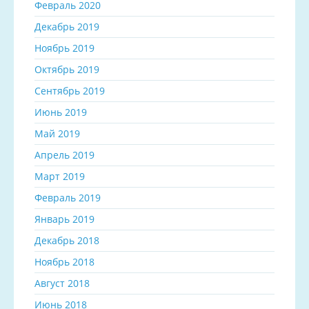
Февраль 2020
Декабрь 2019
Ноябрь 2019
Октябрь 2019
Сентябрь 2019
Июнь 2019
Май 2019
Апрель 2019
Март 2019
Февраль 2019
Январь 2019
Декабрь 2018
Ноябрь 2018
Август 2018
Июнь 2018