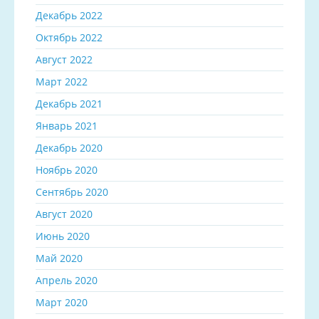
Декабрь 2022
Октябрь 2022
Август 2022
Март 2022
Декабрь 2021
Январь 2021
Декабрь 2020
Ноябрь 2020
Сентябрь 2020
Август 2020
Июнь 2020
Май 2020
Апрель 2020
Март 2020