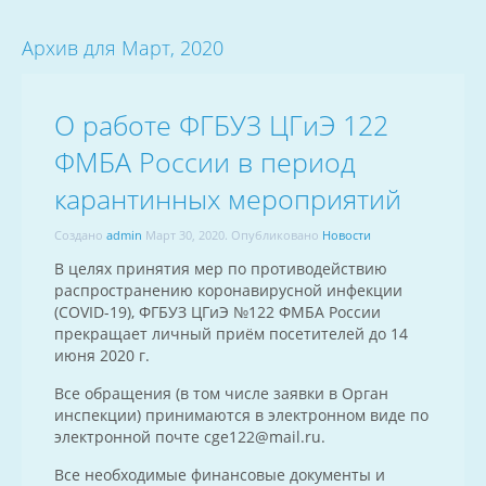
Архив для Март, 2020
О работе ФГБУЗ ЦГиЭ 122
ФМБА России в период
карантинных мероприятий
Создано
admin
Март 30, 2020
. Опубликовано
Новости
В целях принятия мер по противодействию
распространению коронавирусной инфекции
(COVID-19), ФГБУЗ ЦГиЭ №122 ФМБА России
прекращает личный приём посетителей до 14
июня 2020 г.
Все обращения (в том числе заявки в Орган
инспекции) принимаются в электронном виде по
электронной почте cge122@mail.ru.
Все необходимые финансовые документы и